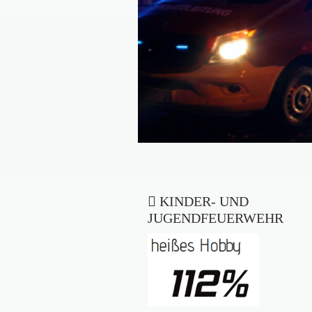
KINDER- UND
JUGENDFEUERWEHR