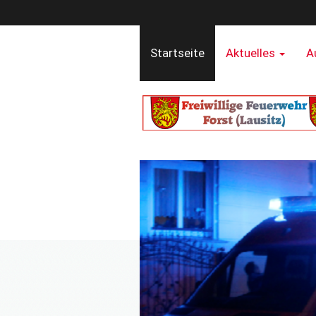
Startseite
Aktuelles
A